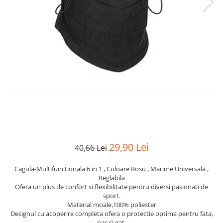
29,90 Lei
40,66 Lei
Cagula-Multifunctionala 6 in 1 , Culoare Rosu , Marime Universala ,
Reglabila
Ofera un plus de confort si flexibilitate pentru diversi pasionati de
sport.
Material moale,100% poliester
Designul cu acoperire completa ofera o protectie optima pentru fata,
nas si gat.