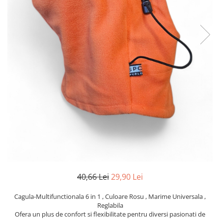
40,66 Lei
29,90 Lei
Cagula-Multifunctionala 6 in 1 , Culoare Rosu , Marime Universala ,
Reglabila
Ofera un plus de confort si flexibilitate pentru diversi pasionati de