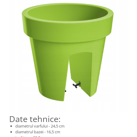
Date tehnice:
diametrul varfului - 24,5 cm
diametrul bazei - 16,5 cm