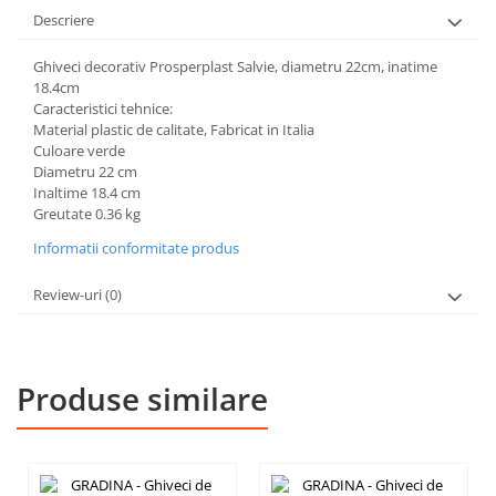
Descriere
Ghiveci decorativ Prosperplast Salvie, diametru 22cm, inatime
18.4cm
Caracteristici tehnice:
Material plastic de calitate, Fabricat in Italia
Culoare verde
Diametru 22 cm
Inaltime 18.4 cm
Greutate 0.36 kg
Informatii conformitate produs
Review-uri
(0)
Produse similare