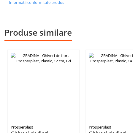
Informatii conformitate produs
Produse similare
Prosperplast
Prosperplast