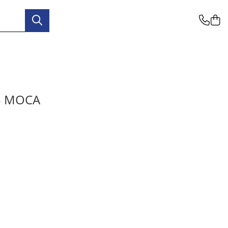
65 MOCA