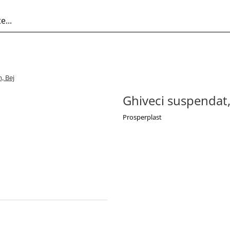
, Bej
Ghiveci suspendat,
Prosperplast