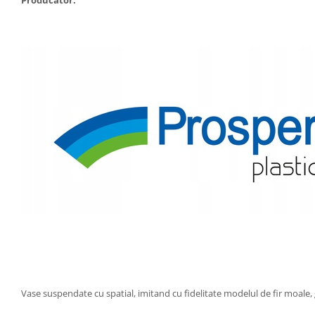
Vase suspendate cu spatial, imitand cu fidelitate modelul de fir moale, 