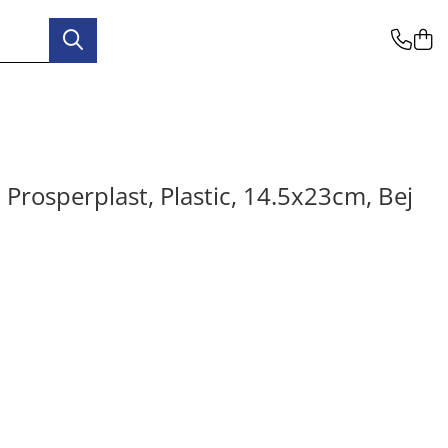
 Prosperplast, Plastic, 14.5x23cm, Bej