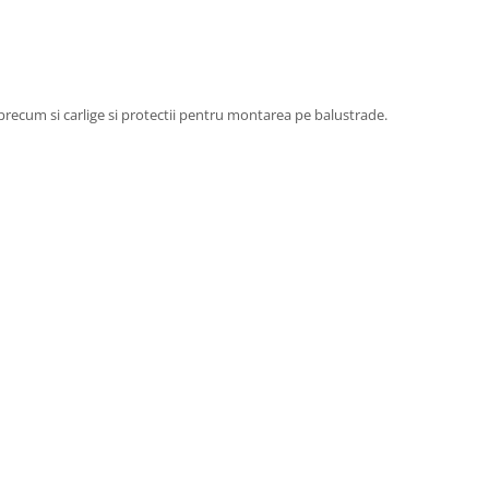
r precum si carlige si protectii pentru montarea pe balustrade.