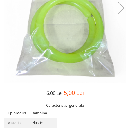
5,00 Lei
6,00 Lei
Caracteristici generale
Tip produs
Bambina
Material
Plastic