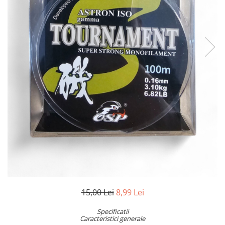
15,00 Lei
8,99 Lei
Specificatii
Caracteristici generale