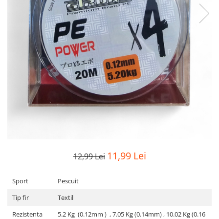
11,99 Lei
12,99 Lei
Sport
Pescuit
Tip fir
Textil
Rezistenta
5.2 Kg (0.12mm ) , 7.05 Kg (0.14mm) , 10.02 Kg (0.16