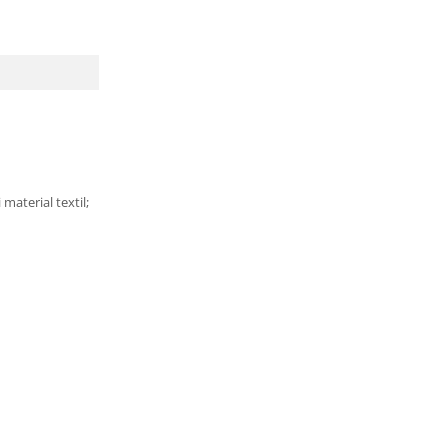
 material textil;