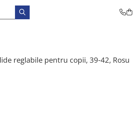
ide reglabile pentru copii, 39-42, Rosu