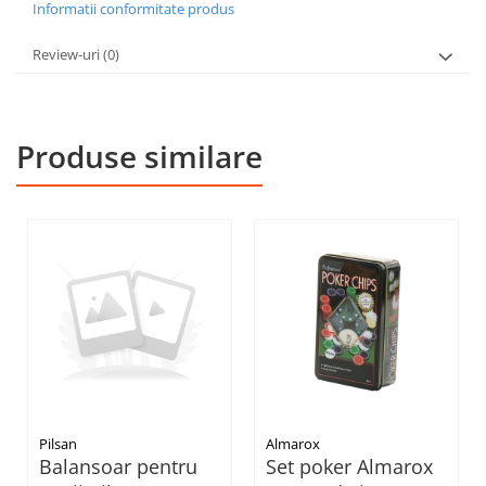
Informatii conformitate produs
Review-uri
(0)
Produse similare
Pilsan
Almarox
Balansoar pentru
Set poker Almarox