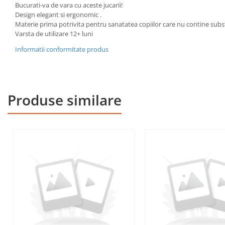
Bucurati-va de vara cu aceste jucarii!
Design elegant si ergonomic .
Materie prima potrivita pentru sanatatea copiilor care nu contine sub
Varsta de utilizare 12+ luni
Informatii conformitate produs
Produse similare