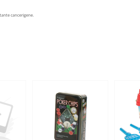
stante cancerigene.