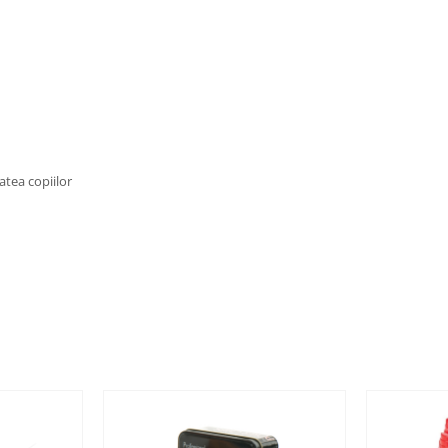
atea copiilor