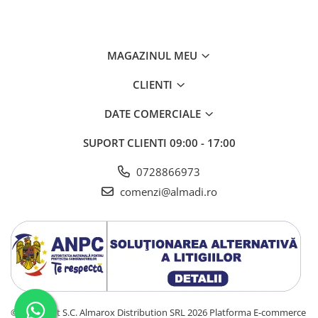
MAGAZINUL MEU
CLIENTI
DATE COMERCIALE
SUPORT CLIENTI
09:00 - 17:00
0728866973
comenzi@almadi.ro
©Copyright S.C. Almarox Distribution SRL 2026
Platforma E-commerce