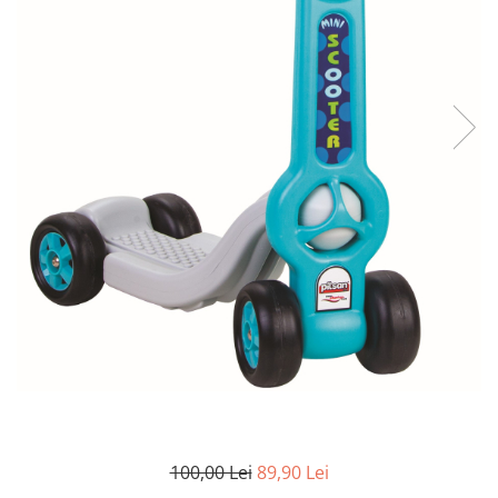
100,00 Lei
89,90 Lei