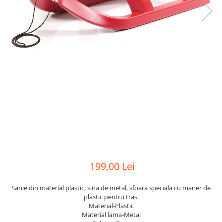
199,00 Lei
Sanie din material plastic, sina de metal, sfoara speciala cu maner de
plastic pentru tras.
Material-Plastic
Material lama-Metal