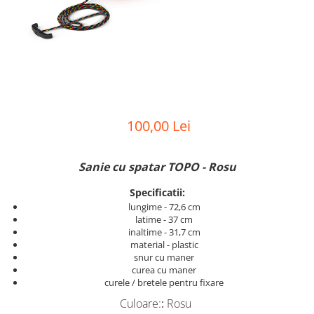
100,00 Lei
Sanie cu spatar TOPO - Rosu
Specificatii:
lungime - 72,6 cm
latime - 37 cm
inaltime - 31,7 cm
material - plastic
snur cu maner
curea cu maner
curele / bretele pentru fixare
Culoare:
:
Rosu