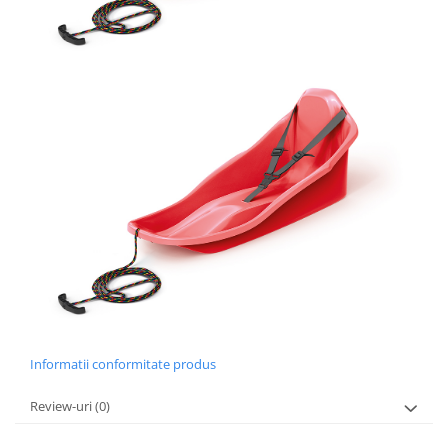
Informatii conformitate produs
Review-uri
(0)